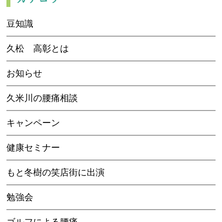
豆知識
久松 高彰とは
お知らせ
久米川の腰痛相談
キャンペーン
健康セミナー
もと冬樹の笑店街に出演
勉強会
ゴルフによる腰痛