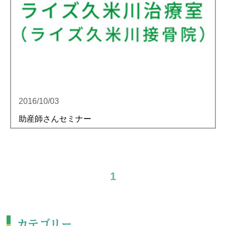
2016/10/03
助産師さんセミナー
1
カテゴリー