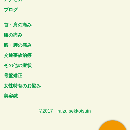
ブログ
首・肩の痛み
腰の痛み
膝・脚の痛み
交通事故治療
その他の症状
骨盤矯正
女性特有のお悩み
美容鍼
©2017 raizu sekkotsuin