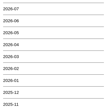
2026-07
2026-06
2026-05
2026-04
2026-03
2026-02
2026-01
2025-12
2025-11