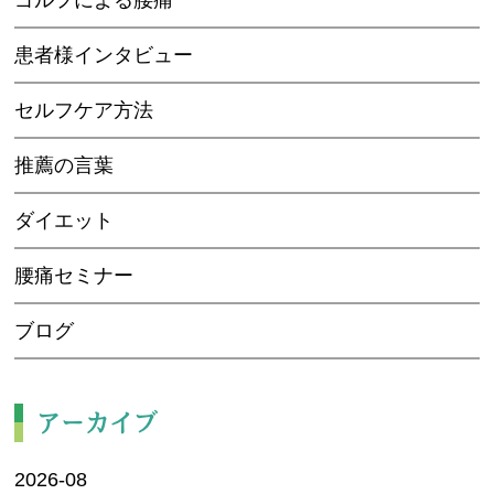
患者様インタビュー
セルフケア方法
推薦の言葉
ダイエット
腰痛セミナー
ブログ
アーカイブ
2026-08