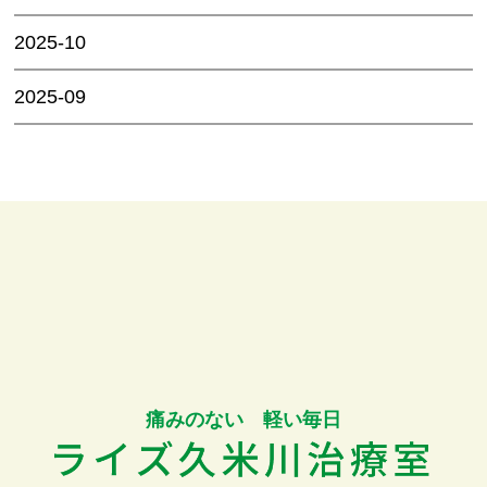
2025-10
2025-09
痛みのない 軽い毎日