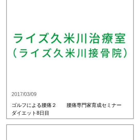
アクセス
予約・お問合せ
2017/03/09
ゴルフによる腰痛２ 腰痛専門家育成セミナー
ダイエット8日目