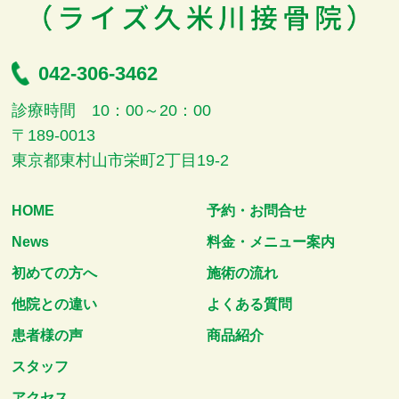
042-306-3462
診療時間 10：00～20：00
〒189-0013
東京都東村山市栄町2丁目19-2
HOME
予約・お問合せ
News
料金・メニュー案内
初めての方へ
施術の流れ
他院との違い
よくある質問
患者様の声
商品紹介
スタッフ
アクセス