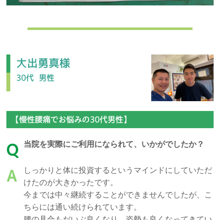
大出勇真様
30代
男性
【慢性腰痛でお悩みの30代男性】
当院を実際にご利用になられて、いかがでしたか？
Q
しっかりと体に投資するというマインドにしていただ
A
けたのが大きかったです。
今までは中々継続することができませんでしたが、こ
ちらには通い続けられています。
腰の具合もだいぶ良くなり、姿勢も良くなってきてい