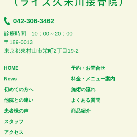
042-306-3462
診療時間 10：00～20：00
〒189-0013
東京都東村山市栄町2丁目19-2
HOME
予約・お問合せ
News
料金・メニュー案内
初めての方へ
施術の流れ
他院との違い
よくある質問
患者様の声
商品紹介
スタッフ
アクセス