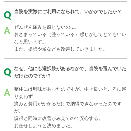
当院を実際にご利用になられて、いかがでしたか？
Q
ぜんぜん痛みを感じないのに、
A
おさまっている（整っている）感じがしてとてもいい
なと思います。
また、姿勢や癖なども改善していきました。
なぜ、他にも選択肢があるなかで、当院を選んでいた
Q
だけたのですか？
整体には興味があったのですが、中々良いところに巡
A
り会わず、
痛みと費用がかかるだけで納得できなかったのです
が、
説得と同時に改善がみえてので安心する。
お任せしようと決めました。