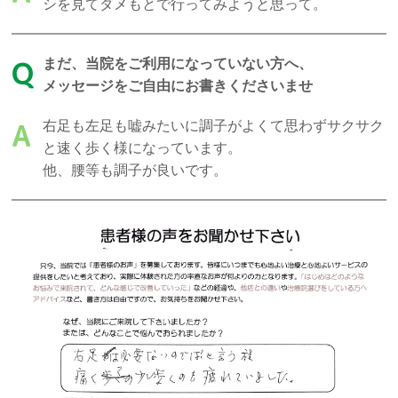
シを見てダメもとで行ってみようと思って。
まだ、当院をご利用になっていない方へ、
Q
メッセージをご自由にお書きくださいませ
右足も左足も嘘みたいに調子がよくて思わずサクサク
A
と速く歩く様になっています。
他、腰等も調子が良いです。