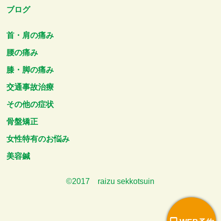
ブログ
首・肩の痛み
腰の痛み
膝・脚の痛み
交通事故治療
その他の症状
骨盤矯正
女性特有のお悩み
美容鍼
©2017 raizu sekkotsuin