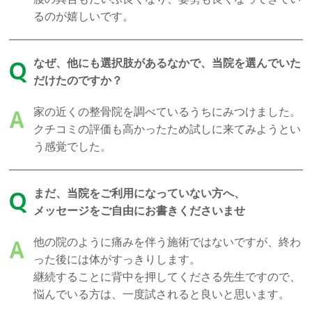
るのが嬉しいです。
なぜ、他にも選択肢があるなかで、当院を選んでいた
Q
だけたのですか？
家の近くの整骨院を調べているうちにみつけました。
A
クチコミの評価も高かったため試しに来てみようとい
う感覚でした。
まだ、当院をご利用になっていない方へ、
Q
メッセージをご自由にお書きくださいませ
他の院のように痛みを伴う施術ではないですが、終わ
A
った後には体がすっきりします。
継続することに背中を押してくださる先生ですので、
悩んでいる方は、一度試されると良いと思います。