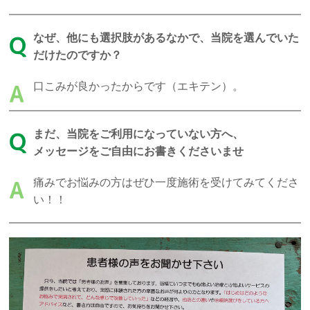
なぜ、他にも選択肢があるなかで、当院を選んでいた
Q
だけたのですか？
口こみが良かったからです（エキテン）。
A
まだ、当院をご利用になっていない方へ、
Q
メッセージをご自由にお書きくださいませ
痛みでお悩みの方はぜひ一度施術を受けてみてくださ
A
い！！