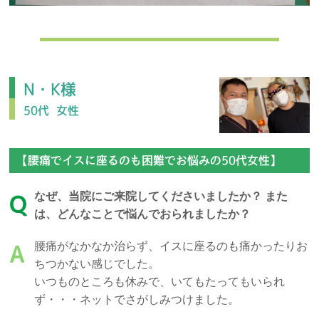
N・K様
50代
女性
【腰痛でイスに座るのも困難でお悩みの50代女性】
なぜ、当院にご来院してくださいましたか？ また
Q
は、どんなことで悩んでおられましたか？
腰痛がなかなか治らず、イスに座るのも痛かったりお
A
ちつかない感じでした。
いつものところも休みで、いてもたってもいられ
ず・・・ネットでさがしみつけました。