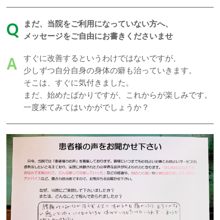
まだ、当院をご利用になっていない方へ、
Q
メッセージをご自由にお書きくださいませ
すぐに改善するというわけではないですが、
A
少しずつ自分自身の身体の癖も治っていきます。
そこは、すぐに気付きました。
まだ、始めたばかりですが、これからが楽しみです。
一度来てみてはいかがでしょうか？