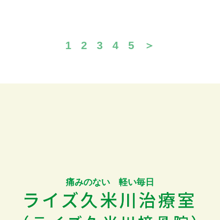
1
2
3
4
5
＞
痛みのない 軽い毎日