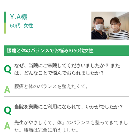
Y.A様
60代
女性
腰痛と体のバランスでお悩みの60代女性
なぜ、当院にご来院してくださいましたか？ また
Q
は、どんなことで悩んでおられましたか？
腰痛と体のバランスを整えたくて。
A
当院を実際にご利用になられて、いかがでしたか？
Q
先生がやさしくて、体」のバランスも整ってきてまし
A
た。腰痛は完全に消えました。