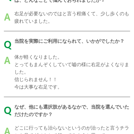
は、どんなことで悩んでおられましたか？
右足が必要ないのではと言う程痛くて、少し歩くのも
A
疲れていました。
当院を実際にご利用になられて、いかがでしたか？
Q
体が軽くなりました。
A
とってもまんぞくしていて嘘の様に右足がよくなりま
した。
信じられません！！
今は大事な右足です。
なぜ、他にも選択肢があるなかで、当院を選んでいた
Q
だけたのですか？
どこに行っても治らないというのが治ったと言うチラ
A