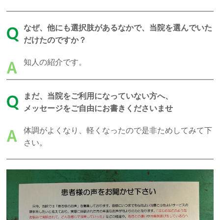
なぜ、他にも選択肢があるなかで、当院を選んでいた
Q
だけたのですか？
知人の紹介です。
A
まだ、当院をご利用になっていない方へ、
Q
メッセージをご自由にお書きくださいませ
体調がよくなり、軽くなったので是非ためしてみて下
A
さい。