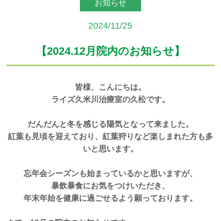
お知らせ
アクセス
2024/11/25
予約・お問合せ
【2024.12月院内のお知らせ】
皆様、こんにちは。
ライズ久米川治療室の久松です。
だんだんと冬を感じる陽気となって来ました。
紅葉も見頃を迎えており、紅葉狩りなど楽しまれた方も多
いと思います。
忘年会シーズンも始まっているかと思いますが、
暴飲暴食にお気をつけいただき、
年末年始を健康に過ごせるよう願っております。