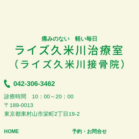
痛みのない 軽い毎日
042-306-3462
診療時間 10：00～20：00
〒189-0013
東京都東村山市栄町2丁目19-2
HOME
予約・お問合せ