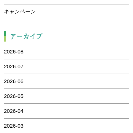
キャンペーン
アーカイブ
2026-08
2026-07
2026-06
2026-05
2026-04
2026-03