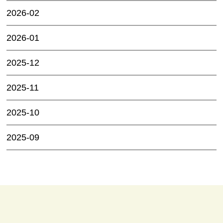
2026-02
2026-01
2025-12
2025-11
2025-10
2025-09