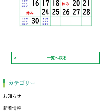
一覧へ戻る
カテゴリー
お知らせ
新着情報