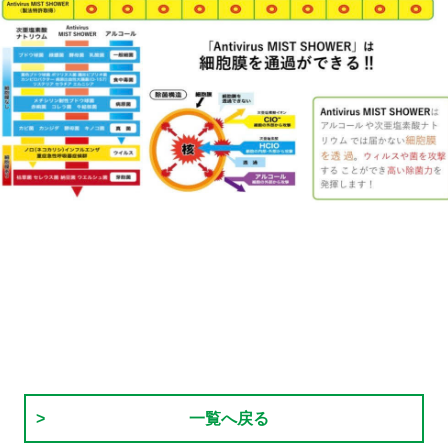
一覧へ戻る