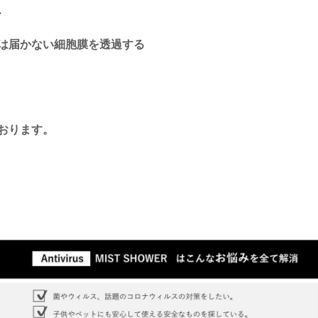
、
は届かない細胞膜を透過する
おります。