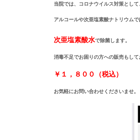
当院では、コロナウイルス対策として
アルコールや次亜塩素酸ナトリウムで
次亜塩素酸水
で除菌します。
消毒不足でお困りの方への販売もして
￥１，８００（税込）
お気軽にお問い合わせくださいませ。