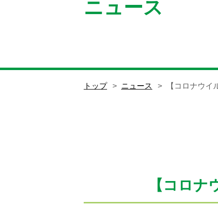
ニュース
トップ
ニュース
【コロナウイ
【コロナ