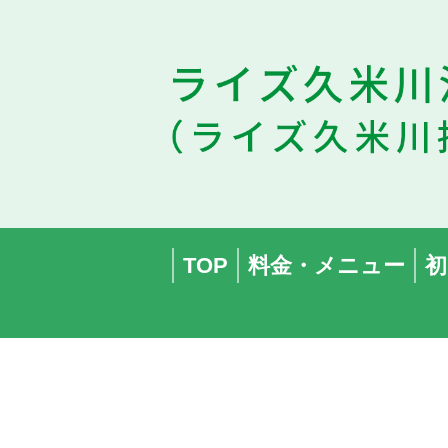
TOP
料金・メニュー
初