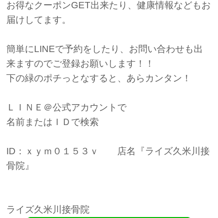
お得なクーポンGET出来たり、健康情報などもお
届けしてます。
簡単にLINEで予約をしたり、お問い合わせも出
来ますのでご登録お願いします！！
下の緑のポチっとなすると、あらカンタン！
ＬＩＮＥ＠公式アカウントで
名前またはＩＤで検索
ID：ｘｙｍ０１５３ｖ 店名『ライズ久米川接
骨院』
ライズ久米川接骨院