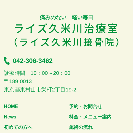
痛みのない 軽い毎日
042-306-3462
診療時間 10：00～20：00
〒189-0013
東京都東村山市栄町2丁目19-2
HOME
予約・お問合せ
News
料金・メニュー案内
初めての方へ
施術の流れ