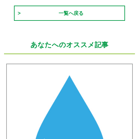
一覧へ戻る
あなたへのオススメ記事