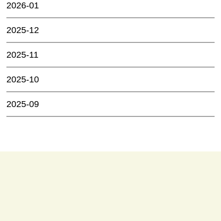
2026-01
2025-12
2025-11
2025-10
2025-09