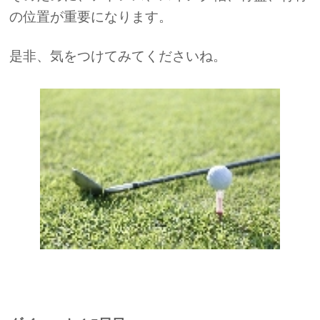
の位置が重要になります。
是非、気をつけてみてくださいね。