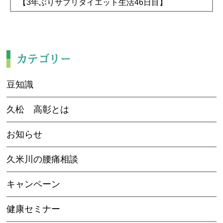
【3年ぶりサプリダイエット生活46日目】
カテゴリー
豆知識
久松 高彰とは
お知らせ
久米川の腰痛相談
キャンペーン
健康セミナー