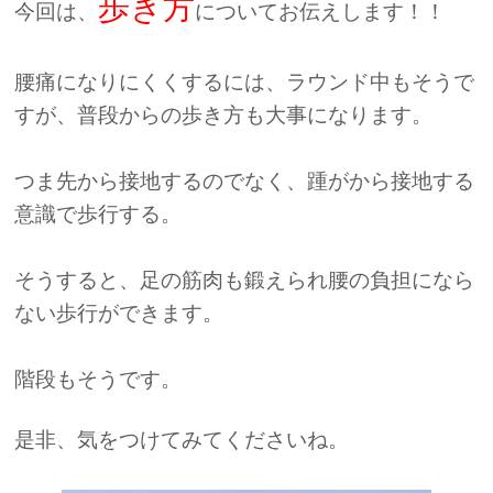
歩き方
今回は、
についてお伝えします！！
腰痛になりにくくするには、ラウンド中もそうで
すが、普段からの歩き方も大事になります。
つま先から接地するのでなく、踵がから接地する
意識で歩行する。
そうすると、足の筋肉も鍛えられ腰の負担になら
ない歩行ができます。
階段もそうです。
是非、気をつけてみてくださいね。