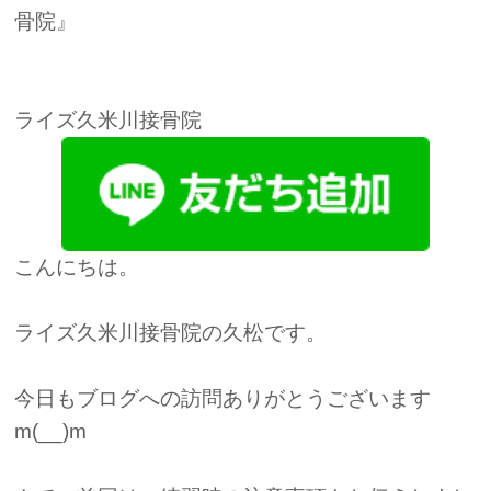
骨院』
ライズ久米川接骨院
こんにちは。
ライズ久米川接骨院の久松です。
今日もブログへの訪問ありがとうございます
m(__)m