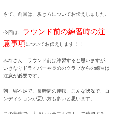
さて、前回は、歩き方についてお伝えしました。
ラウンド前の練習時の注
今回は、
意事項
についてお伝えします！！
みなさん、ラウンド前は練習すると思いますが、
いきなりドライバーや長めのクラブからの練習は
注意が必要です。
朝、寝不足で、長時間の運転、こんな状況で、コ
ンディションが悪い方も多いと思います。
この状態で、大きいクラブを使用して練習する