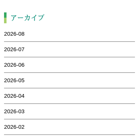
アーカイブ
2026-08
2026-07
2026-06
2026-05
2026-04
2026-03
2026-02