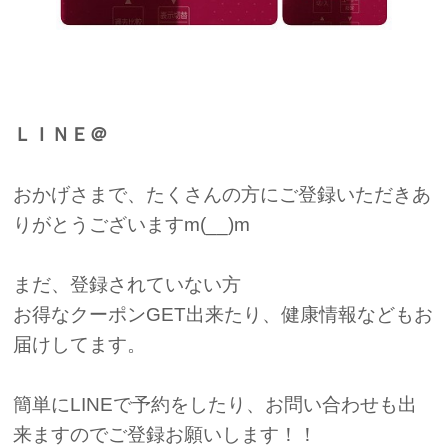
ＬＩＮＥ＠
おかげさまで、たくさんの方にご登録いただきあ
りがとうございますm(__)m
まだ、登録されていない方
お得なクーポンGET出来たり、健康情報などもお
届けしてます。
簡単にLINEで予約をしたり、お問い合わせも出
来ますのでご登録お願いします！！