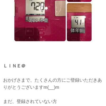
ＬＩＮＥ＠
おかげさまで、たくさんの方にご登録いただきあ
りがとうございますm(__)m
まだ、登録されていない方