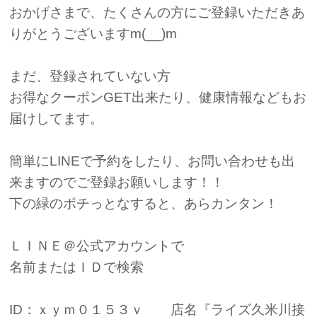
おかげさまで、たくさんの方にご登録いただきあ
りがとうございますm(__)m
まだ、登録されていない方
お得なクーポンGET出来たり、健康情報などもお
届けしてます。
簡単にLINEで予約をしたり、お問い合わせも出
来ますのでご登録お願いします！！
下の緑のポチっとなすると、あらカンタン！
ＬＩＮＥ＠公式アカウントで
名前またはＩＤで検索
ID：ｘｙｍ０１５３ｖ 店名『ライズ久米川接