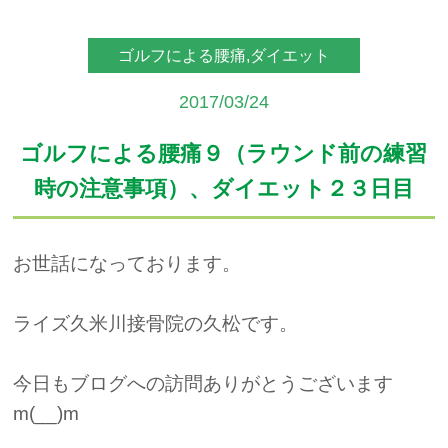
アクセス
ゴルフによる腰痛,ダイエット
予約・お問合せ
2017/03/24
ゴルフによる腰痛９（ラウンド前の練習
時の注意事項）、ダイエット２３日目
お世話になっております。
ライズ久米川接骨院の久松です。
今日もブログへの訪問ありがとうございます
m(__)m