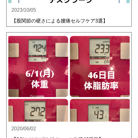
2023/10/05
【股関節の硬さによる腰痛セルフケア3選】
2020/06/02