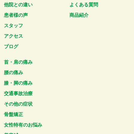
他院との違い
よくある質問
患者様の声
商品紹介
スタッフ
アクセス
ブログ
首・肩の痛み
腰の痛み
膝・脚の痛み
交通事故治療
その他の症状
骨盤矯正
女性特有のお悩み