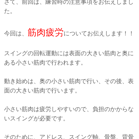
さて、前回は、練習時の注意事項をお伝えしまし
た。
筋肉疲労
今回は、
についてお伝えします！！
スイングの回転運動には表面の大きい筋肉と奥に
ある小さい筋肉で行われます。
動き始めは、奥の小さい筋肉で行い、その後、表
面の大きい筋肉で行います。
小さい筋肉は疲労しやすいので、負担のかからな
いスイングが必要です。
そのために、アドレス、スイング軸、骨盤、背骨