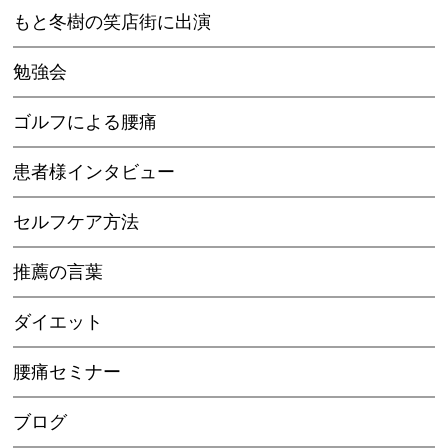
もと冬樹の笑店街に出演
勉強会
ゴルフによる腰痛
患者様インタビュー
セルフケア方法
推薦の言葉
ダイエット
腰痛セミナー
ブログ