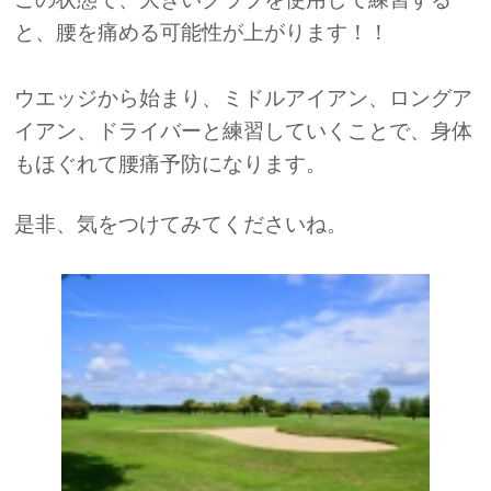
と、腰を痛める可能性が上がります！！
ウエッジから始まり、ミドルアイアン、ロングア
イアン、ドライバーと練習していくことで、身体
もほぐれて腰痛予防になります。
是非、気をつけてみてくださいね。