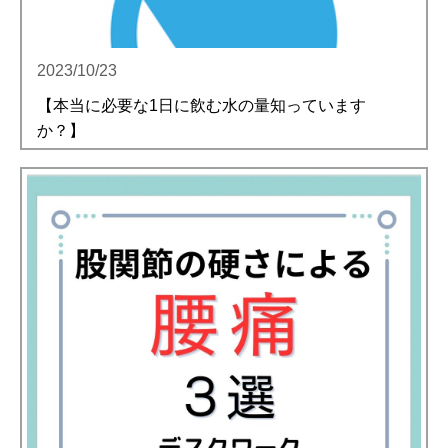
2023/10/23
【本当に必要な1日に飲む水の量知っています
か？】