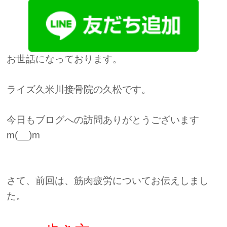
お世話になっております。
ライズ久米川接骨院の久松です。
今日もブログへの訪問ありがとうございます
m(__)m
さて、前回は、筋肉疲労についてお伝えしまし
た。