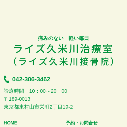
痛みのない 軽い毎日
042-306-3462
診療時間 10：00～20：00
〒189-0013
東京都東村山市栄町2丁目19-2
HOME
予約・お問合せ