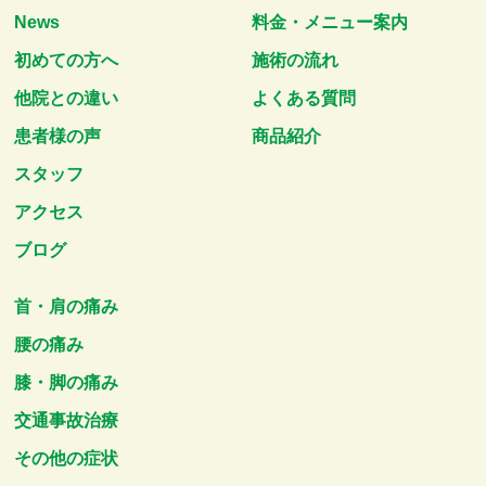
News
料金・メニュー案内
初めての方へ
施術の流れ
他院との違い
よくある質問
患者様の声
商品紹介
スタッフ
アクセス
ブログ
首・肩の痛み
腰の痛み
膝・脚の痛み
交通事故治療
その他の症状