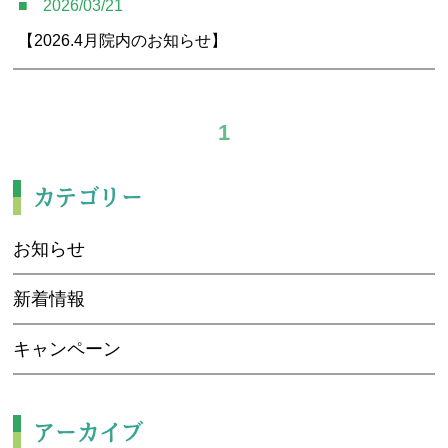
2026/03/21
アクセス
【2026.4月院内のお知らせ】
予約・お問合せ
1
カテゴリー
お知らせ
新着情報
キャンペーン
アーカイブ