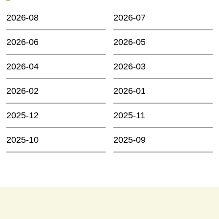
2026-08
2026-07
2026-06
2026-05
2026-04
2026-03
2026-02
2026-01
2025-12
2025-11
2025-10
2025-09