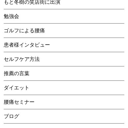
もと冬樹の笑店街に出演
勉強会
ゴルフによる腰痛
患者様インタビュー
セルフケア方法
推薦の言葉
ダイエット
腰痛セミナー
ブログ