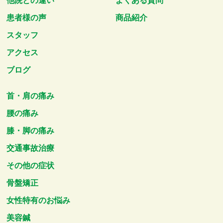
他院との違い
よくある質問
患者様の声
商品紹介
スタッフ
アクセス
ブログ
首・肩の痛み
腰の痛み
膝・脚の痛み
交通事故治療
その他の症状
骨盤矯正
女性特有のお悩み
美容鍼