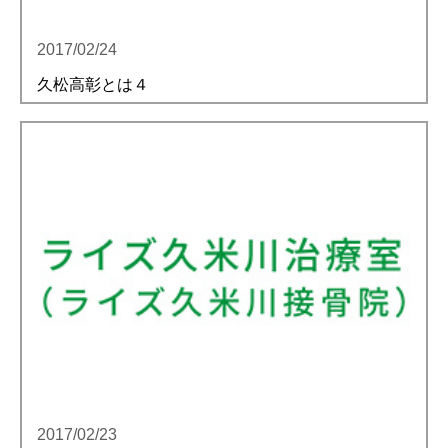
2017/02/24
久松高彰とは４
2017/02/23