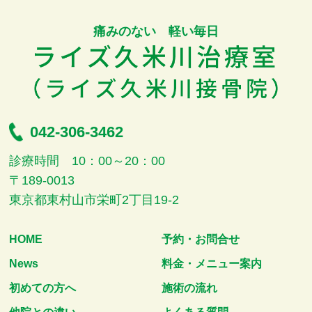
痛みのない 軽い毎日
042-306-3462
診療時間 10：00～20：00
〒189-0013
東京都東村山市栄町2丁目19-2
HOME
予約・お問合せ
News
料金・メニュー案内
初めての方へ
施術の流れ