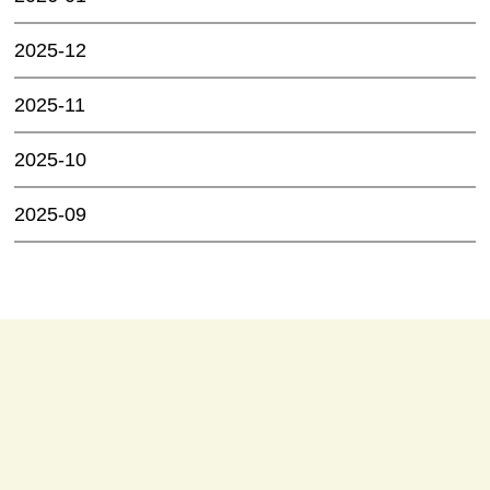
2025-12
2025-11
2025-10
2025-09