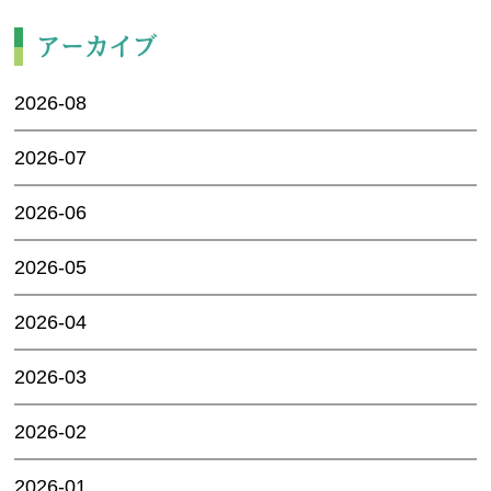
アーカイブ
2026-08
2026-07
2026-06
2026-05
2026-04
2026-03
2026-02
2026-01