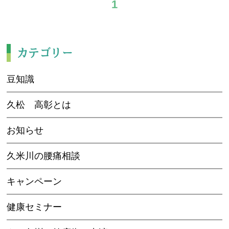
1
カテゴリー
豆知識
久松 高彰とは
お知らせ
久米川の腰痛相談
キャンペーン
健康セミナー