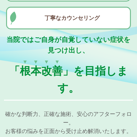
丁寧なカウンセリング
当院ではご自身が自覚していない症状を
見つけ出し、
▼▼▼▼
「
根本改善
」を目指しま
す。
確かな判断力、正確な施術、安心のアフターフォロ
ー。
お客様の悩みを正面から受け止め解消いたします。