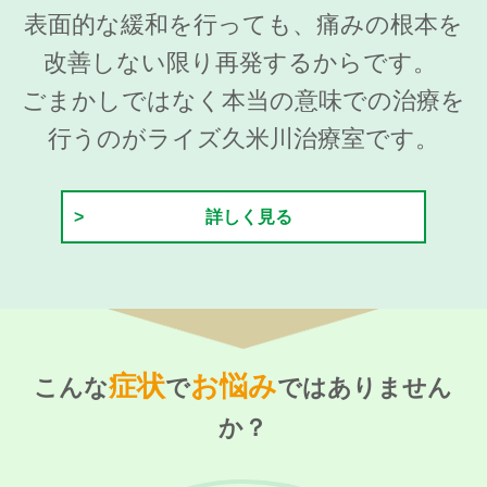
表面的な緩和を行っても、痛みの根本を
改善しない限り再発するからです。
ごまかしではなく本当の意味での治療を
行うのがライズ久米川治療室です。
詳しく見る
症状
お悩み
こんな
で
ではありません
か？