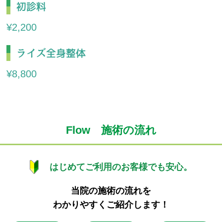
初診料
¥2,200
ライズ全身整体
¥8,800
Flow 施術の流れ
はじめてご利用のお客様でも安心。
当院の施術の流れを
わかりやすくご紹介します！