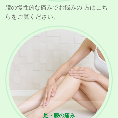
腰の慢性的な痛みでお悩みの 方はこち
らをご覧ください。
足・膝の痛み