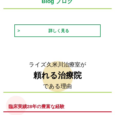
Blog ブログ
詳しく見る
ライズ久米川治療室が
頼れる治療院
である理由
臨床実績28年の豊富な経験