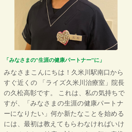
「みなさまの″生涯の健康パートナー″に」
みなさまこんにちは！久米川駅南口から
すぐ近くの 「ライズ久米川治療室」院長
の久松高彰です。 これは、私の気持ちで
すが、「みなさまの生涯の健康パートナ
ーになりたい」何か新たなことを始める
には、最初は教えてもらわなければいけ