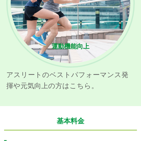
運動機能向上
アスリートのベストパフォーマンス発
揮や元気向上の方はこちら。
基本料金