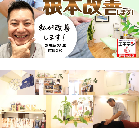
アクセス
予約・お問合せ