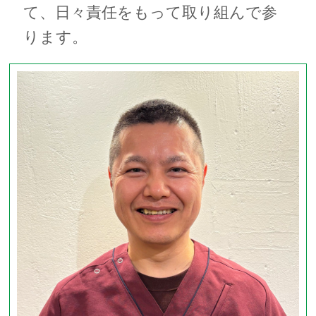
て、日々責任をもって取り組んで参
ります。