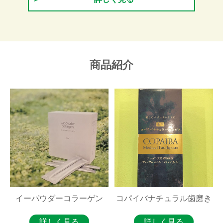
商品紹介
イーパウダーコラーゲン
コパイバナチュラル歯磨き
詳しく見る
詳しく見る