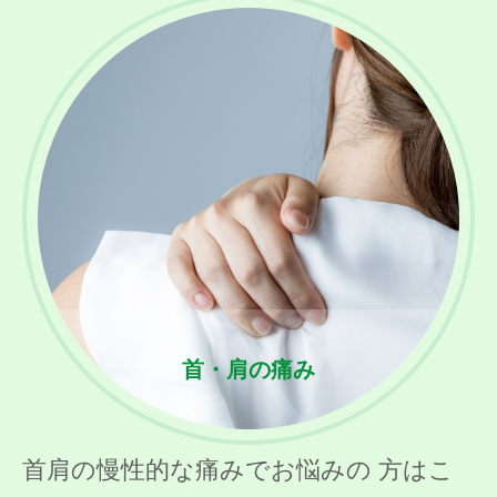
首・肩の痛み
首肩の慢性的な痛みでお悩みの 方はこ