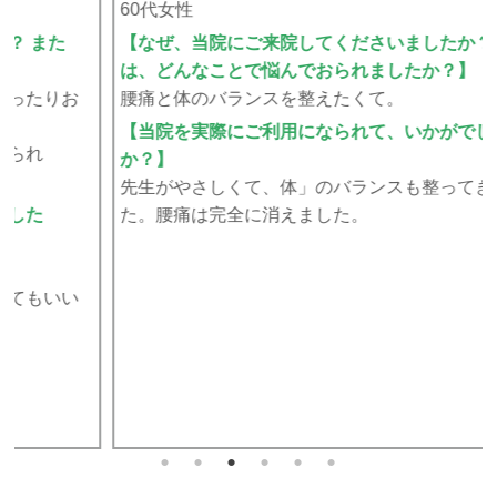
60代女性
【なぜ、当院にご来院してくださいましたか？ また
は、どんなことで悩んでおられましたか？】
腰痛と体のバランスを整えたくて。
【当院を実際にご利用になられて、いかがでした
か？】
先生がやさしくて、体」のバランスも整ってきてまし
た。腰痛は完全に消えました。