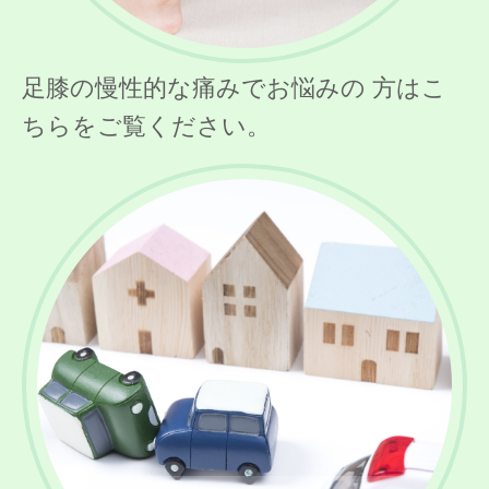
足膝の慢性的な痛みでお悩みの 方はこ
ちらをご覧ください。