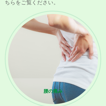
ちらをご覧ください。
腰の痛み