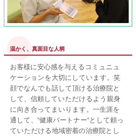
温かく、真面目な人柄
お客様に安心感を与えるコミュニュ
ケーションを大切にしています。笑
顔でなんでも話して頂ける治療院と
して、信頼していただけるよう親身
に向き合ってまいります。一生涯を
通して、”健康パートナー”として頼っ
ていただける地域密着の治療院とし