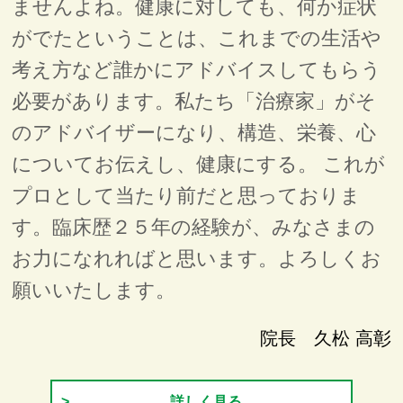
ませんよね。健康に対しても、何か症状
がでたということは、これまでの生活や
考え方など誰かにアドバイスしてもらう
必要があります。私たち「治療家」がそ
のアドバイザーになり、構造、栄養、心
についてお伝えし、健康にする。 これが
プロとして当たり前だと思っておりま
す。臨床歴２５年の経験が、みなさまの
お力になれればと思います。よろしくお
願いいたします。
院長 久松 高彰
詳しく見る