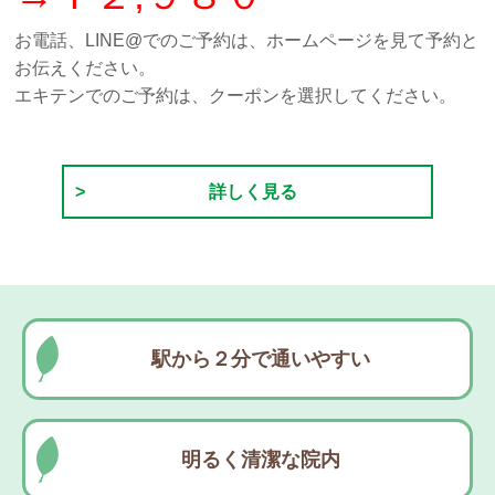
お電話、LINE@でのご予約は、ホームページを見て予約と
お伝えください。
エキテンでのご予約は、クーポンを選択してください。
詳しく見る
駅から２分で通いやすい
明るく清潔な院内