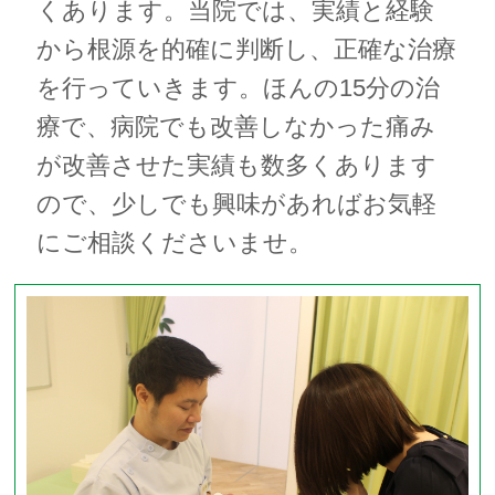
くあります。当院では、実績と経験
から根源を的確に判断し、正確な治療
を行っていきます。ほんの15分の治
療で、病院でも改善しなかった痛み
が改善させた実績も数多くあります
ので、少しでも興味があればお気軽
にご相談くださいませ。