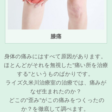
膝痛
身体の痛みにはすべて原因があります。
ほとんどがそれを無視した"痛い所を治療
する"というものばかりです。
ライズ久米川治療室の治療では、痛みが
なぜ生まれたのか？
どこの"歪み"がこの痛みをつくったの
か？を徹底して調べます。