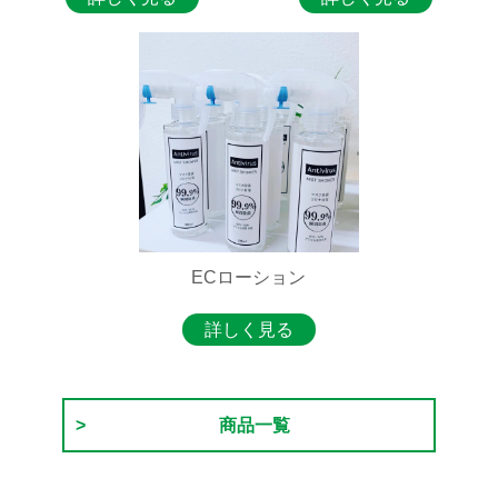
ECローション
詳しく見る
商品一覧