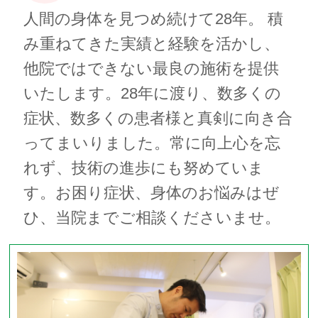
人間の身体を見つめ続けて28年。 積
み重ねてきた実績と経験を活かし、
他院ではできない最良の施術を提供
いたします。28年に渡り、数多くの
症状、数多くの患者様と真剣に向き合
ってまいりました。常に向上心を忘
れず、技術の進歩にも努めていま
す。お困り症状、身体のお悩みはぜ
ひ、当院までご相談くださいませ。