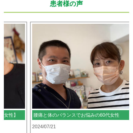
患者様の声
腰痛と体のバランスでお悩みの60代女性
2024/07/21