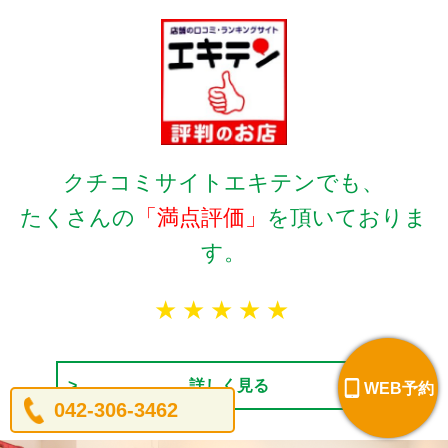
クチコミサイトエキテンでも、
たくさんの
「満点評価」
を頂いておりま
す。
★★★★★
詳しく見る
WEB予約
042-306-3462