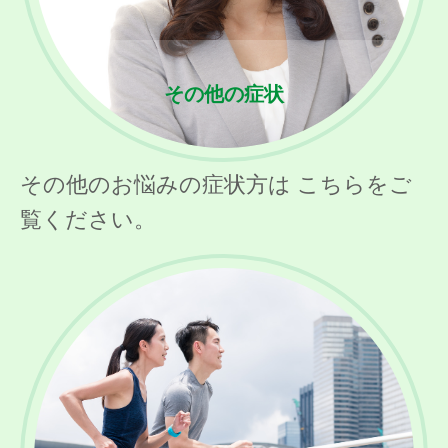
その他の症状
その他のお悩みの症状方は こちらをご
覧ください。