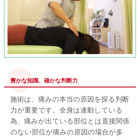
豊かな知識、確かな判断力
施術は、痛みの本当の原因を探る判断
力が重要です。全身は連動している
為、痛みが出ている部位とは直接関係
のない部位が痛みの原因の場合が多