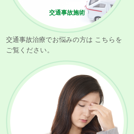
交通事故施術
交通事故治療でお悩みの方は こちらを
ご覧ください。