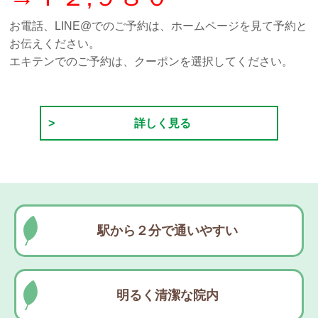
お電話、LINE@でのご予約は、ホームページを見て予約と
お伝えください。
エキテンでのご予約は、クーポンを選択してください。
詳しく見る
駅から２分で通いやすい
明るく清潔な院内