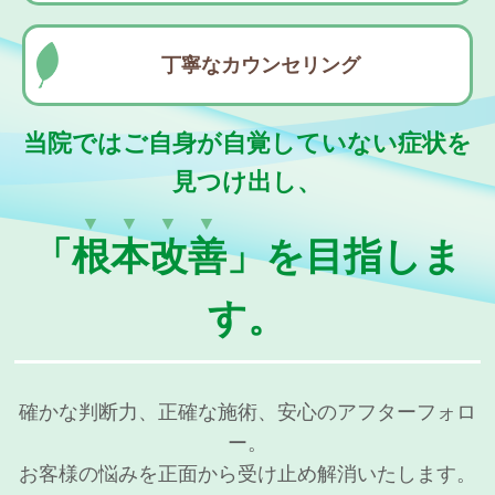
丁寧なカウンセリング
当院ではご自身が自覚していない症状を
見つけ出し、
▼▼▼▼
「
根本改善
」を目指しま
す。
確かな判断力、正確な施術、安心のアフターフォロ
ー。
お客様の悩みを正面から受け止め解消いたします。