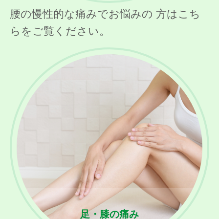
腰の慢性的な痛みでお悩みの 方はこち
らをご覧ください。
足・膝の痛み