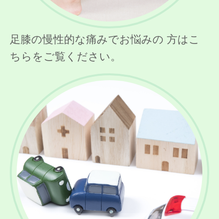
足膝の慢性的な痛みでお悩みの 方はこ
ちらをご覧ください。