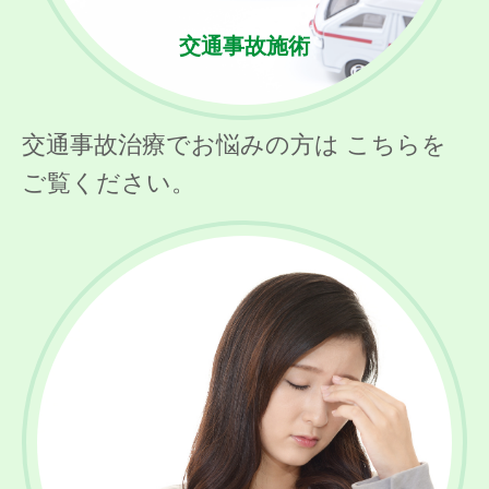
交通事故施術
交通事故治療でお悩みの方は こちらを
ご覧ください。