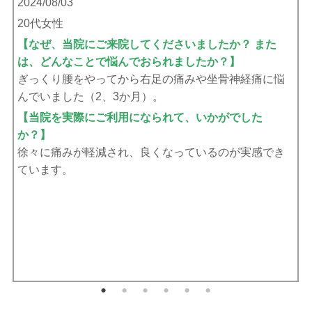
2024/08/03
20代女性
【なぜ、当院にご来院してくださいましたか？ また
は、どんなことで悩んでおられましたか？】
ぎっくり腰をやってから右足の痛みや坐骨神経痛に悩
んでいました（2、3か月）。
【当院を実際にご利用になられて、いかがでした
か？】
徐々に痛みが軽減され、良くなっているのが実感でき
ています。