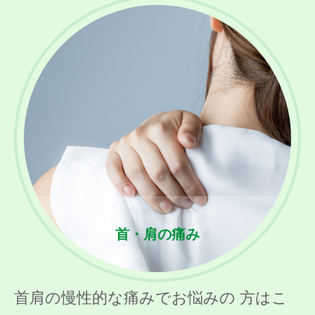
首・肩の痛み
首肩の慢性的な痛みでお悩みの 方はこ