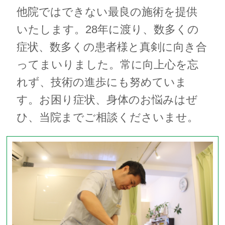
他院ではできない最良の施術を提供
いたします。28年に渡り、数多くの
症状、数多くの患者様と真剣に向き合
ってまいりました。常に向上心を忘
れず、技術の進歩にも努めていま
す。お困り症状、身体のお悩みはぜ
ひ、当院までご相談くださいませ。