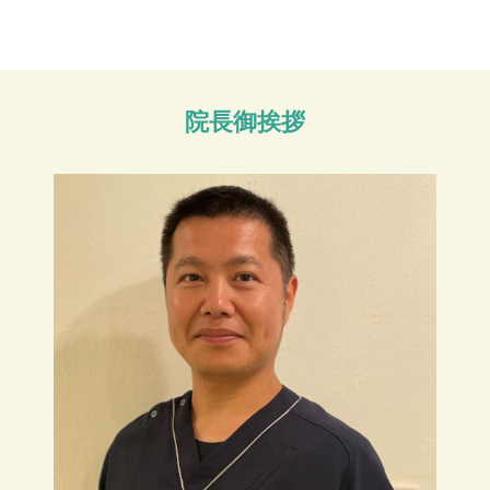
院長御挨拶