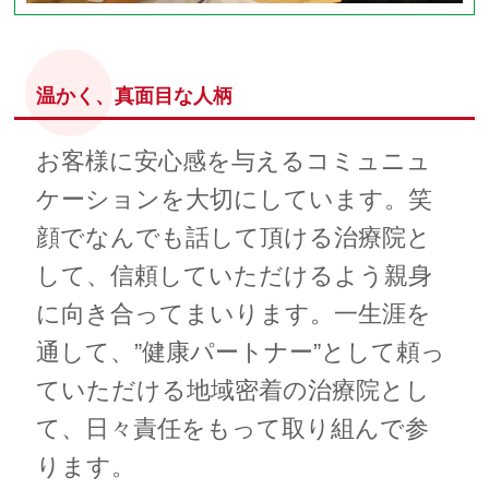
温かく、真面目な人柄
お客様に安心感を与えるコミュニュ
ケーションを大切にしています。笑
顔でなんでも話して頂ける治療院と
して、信頼していただけるよう親身
に向き合ってまいります。一生涯を
通して、”健康パートナー”として頼っ
ていただける地域密着の治療院とし
て、日々責任をもって取り組んで参
ります。