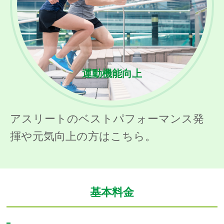
運動機能向上
アスリートのベストパフォーマンス発
揮や元気向上の方はこちら。
基本料金