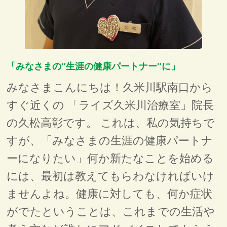
「みなさまの″生涯の健康パートナー″に」
みなさまこんにちは！久米川駅南口から
すぐ近くの 「ライズ久米川治療室」院長
の久松高彰です。 これは、私の気持ちで
すが、「みなさまの生涯の健康パートナ
ーになりたい」何か新たなことを始める
には、最初は教えてもらわなければいけ
ませんよね。健康に対しても、何か症状
がでたということは、これまでの生活や