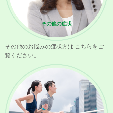
その他の症状
その他のお悩みの症状方は こちらをご
覧ください。