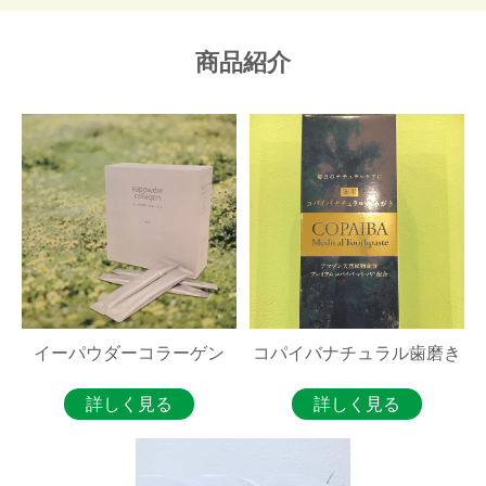
商品紹介
イーパウダーコラーゲン
コパイバナチュラル歯磨き
詳しく見る
詳しく見る