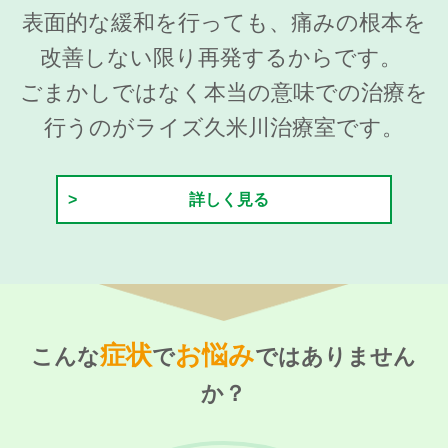
表面的な緩和を行っても、痛みの根本を
改善しない限り再発するからです。
ごまかしではなく本当の意味での治療を
行うのがライズ久米川治療室です。
詳しく見る
症状
お悩み
こんな
で
ではありません
か？