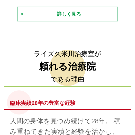
詳しく見る
ライズ久米川治療室が
頼れる治療院
である理由
臨床実績28年の豊富な経験
人間の身体を見つめ続けて28年。 積
み重ねてきた実績と経験を活かし、