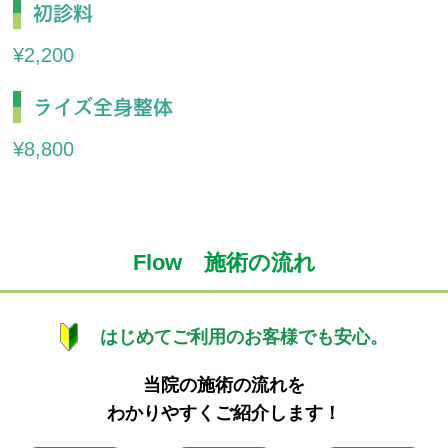
初診料
¥2,200
ライズ全身整体
¥8,800
Flow 施術の流れ
はじめてご利用のお客様でも安心。
当院の施術の流れを
わかりやすくご紹介します！