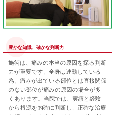
豊かな知識、確かな判断力
施術は、痛みの本当の原因を探る判断
力が重要です。全身は連動している
為、痛みが出ている部位とは直接関係
のない部位が痛みの原因の場合が多
くあります。当院では、実績と経験
から根源を的確に判断し、正確な治療