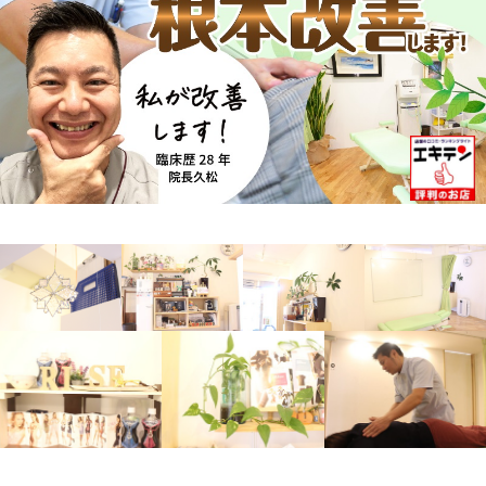
アクセス
予約・お問合せ