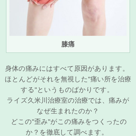
膝痛
身体の痛みにはすべて原因があります。
ほとんどがそれを無視した"痛い所を治療
する"というものばかりです。
ライズ久米川治療室の治療では、痛みが
なぜ生まれたのか？
どこの"歪み"がこの痛みをつくったの
か？を徹底して調べます。