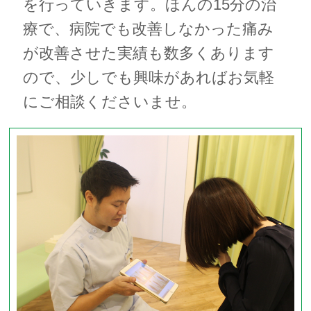
を行っていきます。ほんの15分の治
療で、病院でも改善しなかった痛み
が改善させた実績も数多くあります
ので、少しでも興味があればお気軽
にご相談くださいませ。