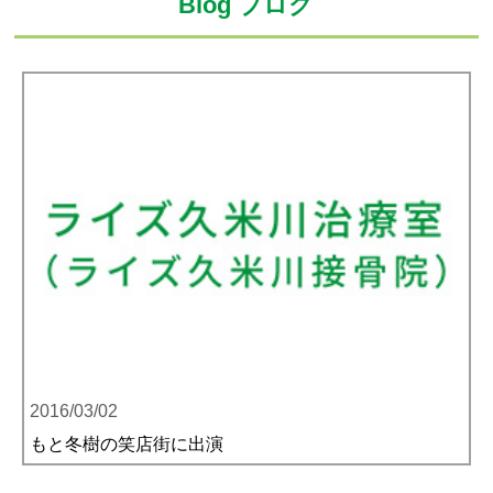
Blog ブログ
2016/03/02
もと冬樹の笑店街に出演