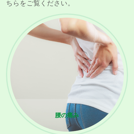
ちらをご覧ください。
腰の痛み